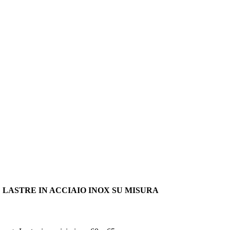
LASTRE IN ACCIAIO INOX SU MISURA