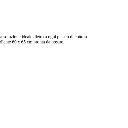
 soluzione ideale dietro a ogni piastra di cottura.
ollante 60 x 65 cm pronta da posare.