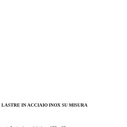
LASTRE IN ACCIAIO INOX SU MISURA